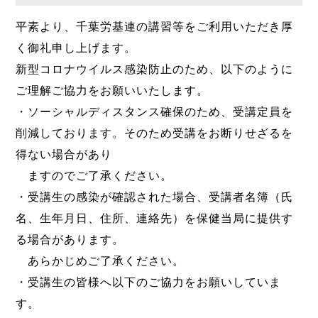
平素より、千葉労基連の講習等をご利用いただき厚
く御礼申し上げます。
新型コロナウイルス感染防止のため、以下のように
ご理解ご協力をお願いいたします。
・ソーシャルディスタンス確保のため、受講定員を
削減しております。そのため受講をお断りせざるを
得ない場合があり
ますのでご了承ください。
・受講生の感染が確認された場合、受講者名簿（氏
名、生年月日、住所、連絡先）を保健当局に提供す
る場合があります。
あらかじめご了承ください。
・受講生の皆様へ以下のご協力をお願いしていま
す。