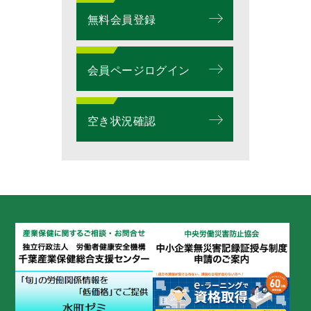
無料会員登録
会員ページログイン
空き状況確認