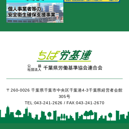
〒260-0026 千葉県千葉市中央区千葉港4-3千葉県経営者会館
305号
TEL:
043-241-2626 /
FAX:
043-241-2670