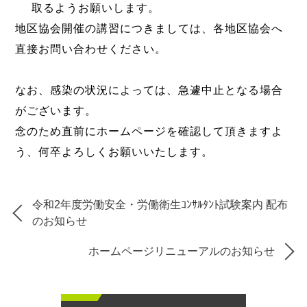
取るようお願いします。
地区協会開催の講習につきましては、各地区協会へ
直接お問い合わせください。
なお、感染の状況によっては、急遽中止となる場合
がございます。
念のため直前にホームページを確認して頂きますよ
う、何卒よろしくお願いいたします。
令和2年度労働安全・労働衛生ｺﾝｻﾙﾀﾝﾄ試験案内 配布
のお知らせ
ホームページリニューアルのお知らせ