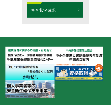
空き状況確認