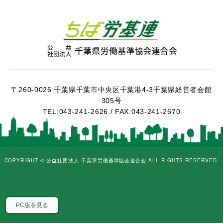
〒260-0026 千葉県千葉市中央区千葉港4-3千葉県経営者会館
305号
TEL:
043-241-2626 /
FAX:
043-241-2670
COPYRIGHT ©
公益社団法人 千葉県労働基準協会連合会
ALL RIGHTS RESERVED.
PC版を見る