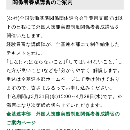
関係者養成講習のご案内
(公社)全国労働基準関係団体連合会千葉県支部では以
下の日程にて外国人技能実習制度関係者養成講習を
開催いたします。
経験豊富な講師陣が、全基連本部にて制作編集した
テキストを元に、
｢しなければならないこと｣｢してはいけないこと｣｢し
た方が良いこと｣などを｢分かりやすく｣解説します。
申込は全基連本部ホームページにて受け付けており
ますので、皆さまふるってお申し込みください。
申込期間は3月31日(水)15:00～4月28日(水)です。※
満席になり次第締め切らせていただきます。
全基連本部 外国人技能実習制度関係者養成講習の
ご案内ページ