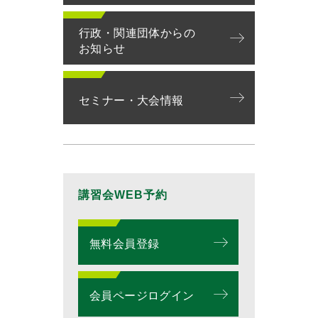
行政・関連団体からの
お知らせ
セミナー・大会情報
講習会WEB予約
無料会員登録
会員ページログイン