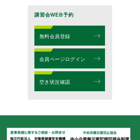
講習会WEB予約
無料会員登録
会員ページログイン
空き状況確認