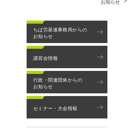
お知らせ
ちば労基連事務局からの
お知らせ
講習会情報
行政・関連団体からの
お知らせ
セミナー・大会情報