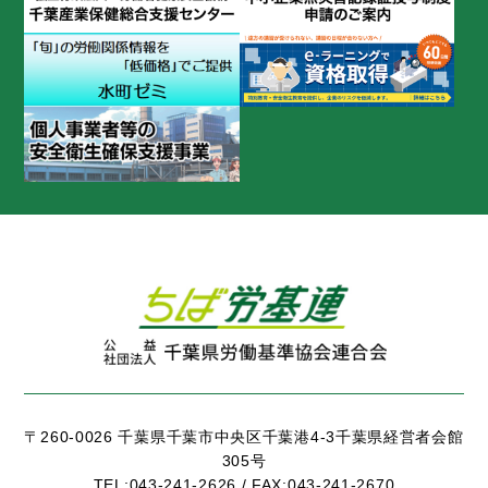
〒260-0026 千葉県千葉市中央区千葉港4-3千葉県経営者会館
305号
TEL:
043-241-2626 /
FAX:
043-241-2670