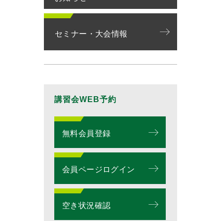
セミナー・大会情報
講習会WEB予約
無料会員登録
会員ページログイン
空き状況確認