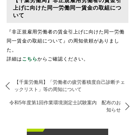
【千葉労働局】非正規雇用労働者の賃金引
上げに向けた同一労働同一賃金の取組につ
いて
『非正規雇用労働者の賃金引上げに向けた同一労働
同一賃金の取組について』の周知依頼がありまし
た。
詳細は
こちら
からご確認ください。
【千葉労働局】「労働者の疲労蓄積度自己診断チェ
ックリスト」等の周知について
令和5年度第1回作業環境測定士試験案内 配布のお
知らせ