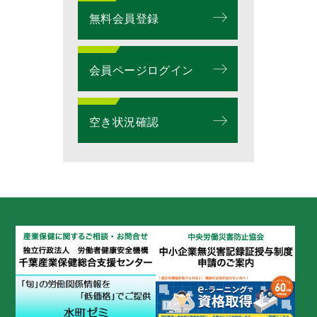
無料会員登録
会員ページログイン
空き状況確認