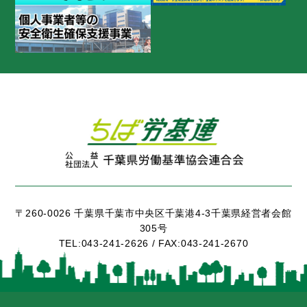
〒260-0026 千葉県千葉市中央区千葉港4-3千葉県経営者会館
305号
TEL:
043-241-2626 /
FAX:
043-241-2670