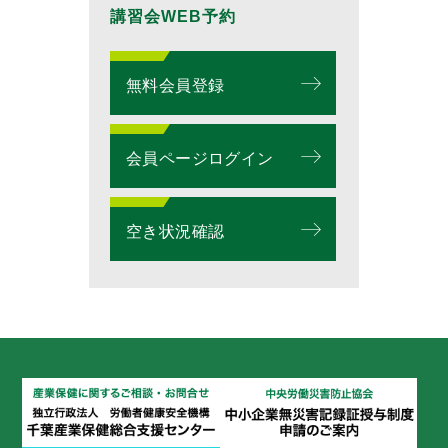
講習会WEB予約
無料会員登録
会員ページログイン
空き状況確認