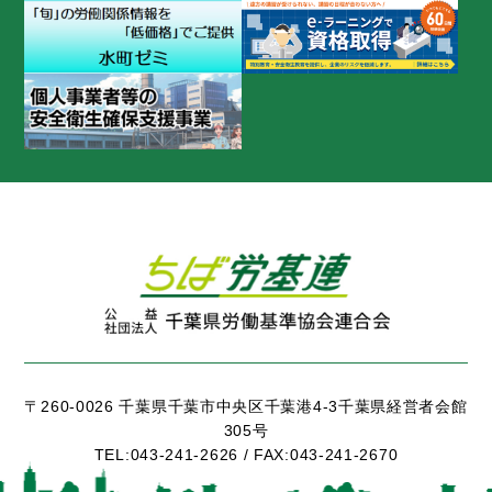
〒260-0026 千葉県千葉市中央区千葉港4-3千葉県経営者会館
305号
TEL:
043-241-2626 /
FAX:
043-241-2670