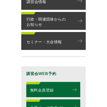
講習会情報
行政・関連団体からの
お知らせ
セミナー・大会情報
講習会WEB予約
無料会員登録