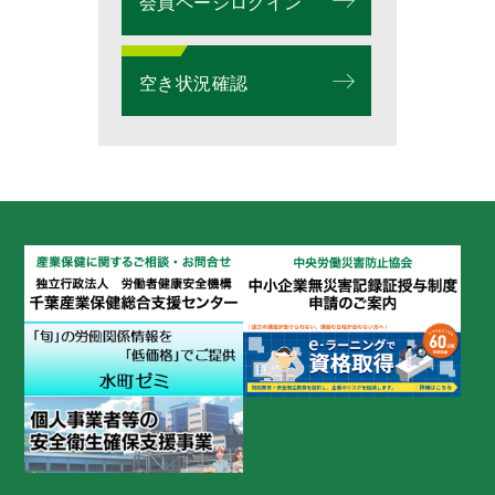
会員ページログイン
空き状況確認