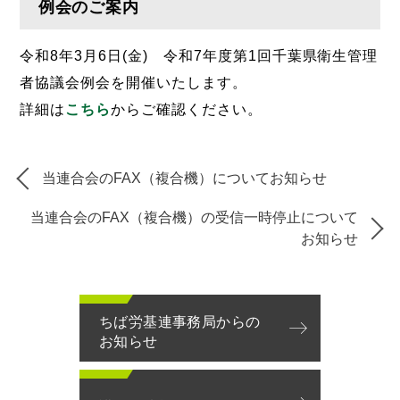
例会のご案内
令和8年3月6日(金) 令和7年度第1回千葉県衛生管理
者協議会例会を開催いたします。
詳細は
こちら
からご確認ください。
当連合会のFAX（複合機）についてお知らせ
当連合会のFAX（複合機）の受信一時停止について
お知らせ
ちば労基連事務局からの
お知らせ