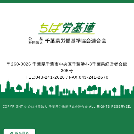
〒260-0026 千葉県千葉市中央区千葉港4-3千葉県経営者会館
305号
TEL:
043-241-2626 /
FAX:
043-241-2670
COPYRIGHT ©
公益社団法人 千葉県労働基準協会連合会
ALL RIGHTS RESERVED.
PC版を見る