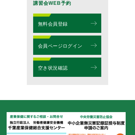
講習会WEB予約
無料会員登録
会員ページログイン
空き状況確認