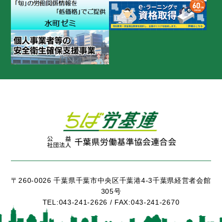
〒260-0026 千葉県千葉市中央区千葉港4-3千葉県経営者会館
305号
TEL:
043-241-2626 /
FAX:
043-241-2670