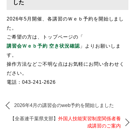
した
2026年5月開催、各講習のＷｅｂ予約を開始しまし
た。
ご希望の方は、トップページの「
講習会Ｗｅｂ予約 空き状況確認
」よりお願いしま
す。
操作方法などご不明な点はお気軽にお問い合わせく
ださい。
電話：043-241-2626
2026年4月の講習会のweb予約を開始しました
【全基連千葉県支部】
外国人技能実習制度関係者養
成講習のご案内