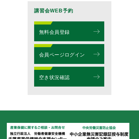
講習会WEB予約
無料会員登録
会員ページログイン
空き状況確認