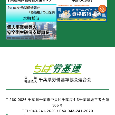
〒260-0026 千葉県千葉市中央区千葉港4-3千葉県経営者会館
305号
TEL:
043-241-2626 /
FAX:
043-241-2670