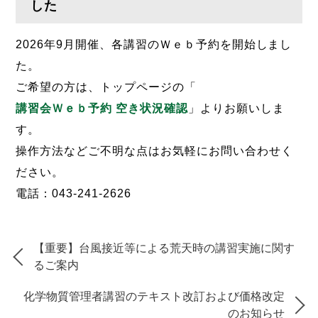
した
2026年9月開催、各講習のＷｅｂ予約を開始しまし
た。
ご希望の方は、トップページの「
講習会Ｗｅｂ予約 空き状況確認
」よりお願いしま
す。
操作方法などご不明な点はお気軽にお問い合わせく
ださい。
電話：043-241-2626
【重要】台風接近等による荒天時の講習実施に関す
るご案内
化学物質管理者講習のテキスト改訂および価格改定
のお知らせ