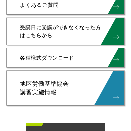
よくあるご質問
受講日に受講ができなくなった方
はこちらから
各種様式ダウンロード
地区労働基準協会
講習実施情報