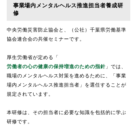
事業場内メンタルヘルス推進担当者養成研
修
中央労働災害防止協会と、（公社）千葉県労働基準
協会連合会の共催セミナーです。
厚生労働省が定める「
労働者の心の健康の保持増進のための指針
」では、
職場のメンタルヘルス対策を進めるために、「事業
場内メンタルヘルス推進担当者」を選任することが
規定されています。
本研修は、その担当者に必要な知識を包括的に学ぶ
研修です。