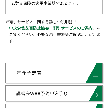
2.労災保険の適用事業場であること。
割引サービスに関する詳しい説明は「
中央労働災害防止協会 割引サービスのご案内
」を
ご覧ください。必要な添付書類等ご確認いただけま
す。
年間予定表
講習会WEB予約
申込手順