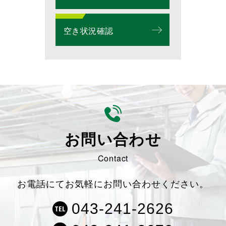
空き状況確認
お問い合わせ
Contact
お電話にてお気軽にお問い合わせください。
043-241-2626