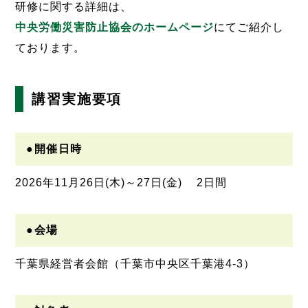
研修に関する詳細は、
中央労働災害防止協会のホームページ
にてご紹介し
ております。
講習実施要項
●開催日時
2026年11月26日(木)～27日(金) 2日間
●会場
千葉県経営者会館（千葉市中央区千葉港4-3）