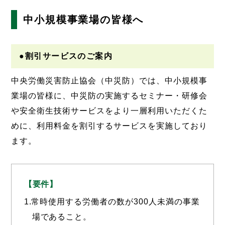
中小規模事業場の皆様へ
●割引サービスのご案内
中央労働災害防止協会（中災防）では、中小規模事
業場の皆様に、中災防の実施するセミナー・研修会
や安全衛生技術サービスをより一層利用いただくた
めに、
利用料金を割引するサービス
を実施しており
ます。
【要件】
1.常時使用する労働者の数が300人未満の事業
場であること。