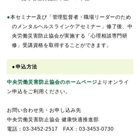
本セミナー及び「管理監督者・職場リーダーのため
のメンタルヘルスラインケアセミナー」修了後、中
央労働災害防止協会が実施する「心理相談専門研
修」受講資格を取得することができます。
●申込方法
中央労働災害防止協会のホームページ
よりオンライ
ン申込をご利用ください。
お問い合わせ先・お申し込み先
中央労働災害防止協会 健康快適推進部
電話：03-3452-2517 FAX：03-3453-0730